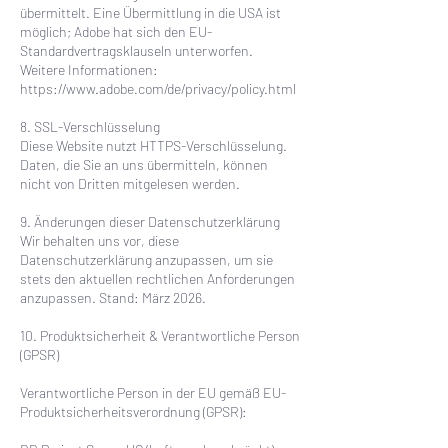
übermittelt. Eine Übermittlung in die USA ist
möglich; Adobe hat sich den EU-
Standardvertragsklauseln unterworfen.
Weitere Informationen:
https://www.adobe.com/de/privacy/policy.html
8. SSL-Verschlüsselung
Diese Website nutzt HTTPS-Verschlüsselung.
Daten, die Sie an uns übermitteln, können
nicht von Dritten mitgelesen werden.
9. Änderungen dieser Datenschutzerklärung
Wir behalten uns vor, diese
Datenschutzerklärung anzupassen, um sie
stets den aktuellen rechtlichen Anforderungen
anzupassen. Stand: März 2026.
10. Produktsicherheit & Verantwortliche Person
(GPSR)
Verantwortliche Person in der EU gemäß EU-
Produktsicherheitsverordnung (GPSR):