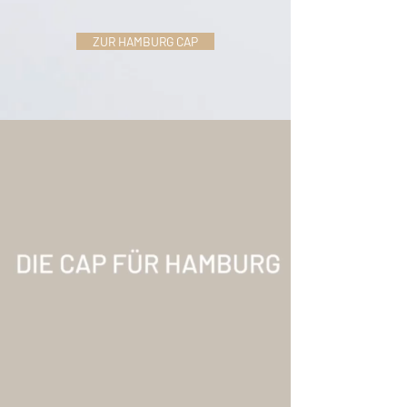
ZUR HAMBURG CAP