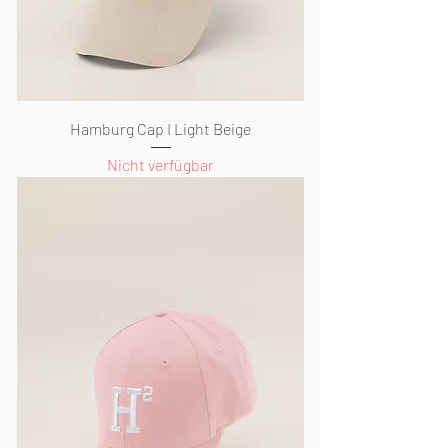
Hamburg Cap I Light Beige
Nicht verfügbar